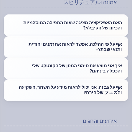
אמונה וスピリチュアル
האם האפליקציה מציגה שעות התפילה המוסלמיות
והכיוון של הקיבלא?
אף על פי ההלכה, אפשר לראות את זמנים יהודית
ותנאי שבת?=
איך אני מוצא את סימני המזון של הקונטקט שלי
והכפלה ביניהם?
אף על גב זה, אני יכול לראות מידע על השחר, השקיעה
והフェズ של הירח?
אירועים והחגים