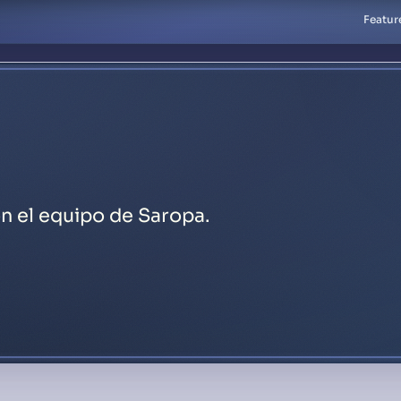
Featur
n el equipo de Saropa.