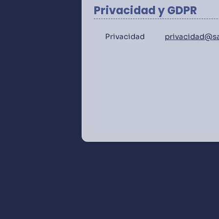
Privacidad y GDPR
Privacidad
privacidad@s