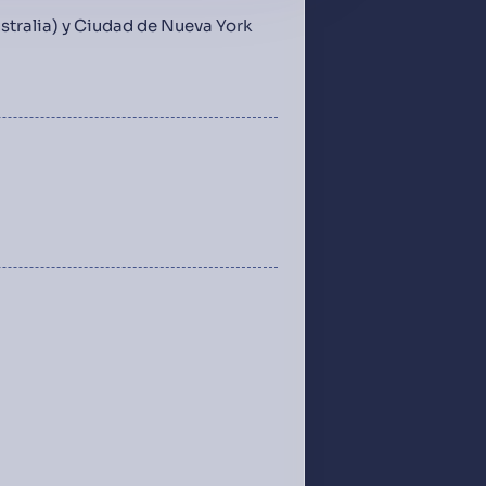
stralia) y Ciudad de Nueva York