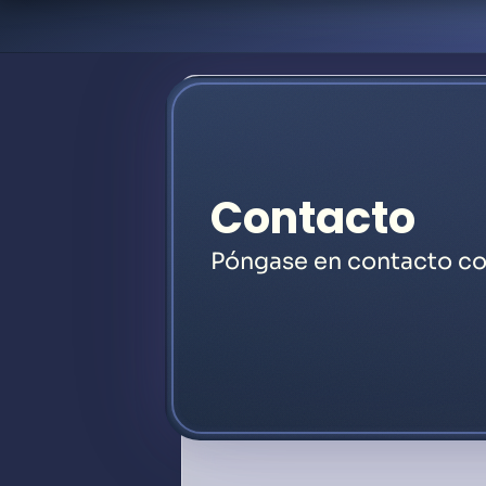
Contacto
Póngase en contacto co