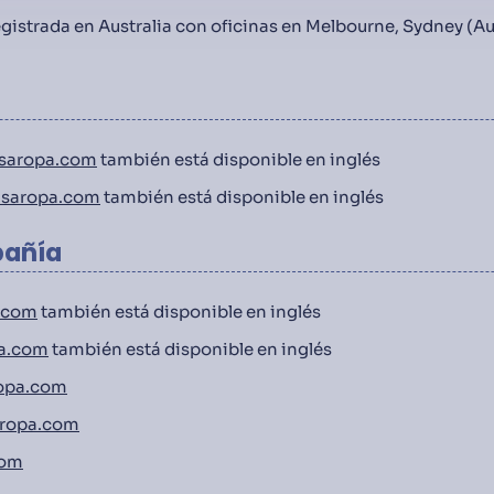
gistrada en Australia con oficinas en Melbourne, Sydney (Au
saropa.com
también está disponible en inglés
saropa.com
también está disponible en inglés
pañía
.com
también está disponible en inglés
a.com
también está disponible en inglés
opa.com
ropa.com
com