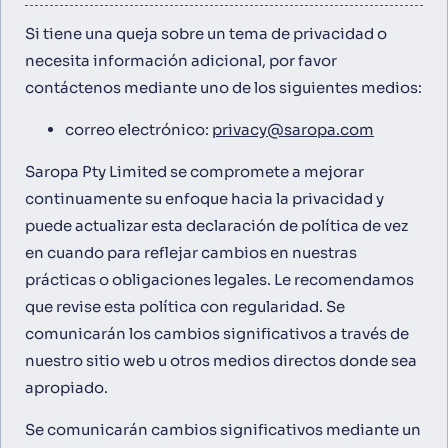
Si tiene una queja sobre un tema de privacidad o
necesita información adicional, por favor
contáctenos mediante uno de los siguientes medios:
correo electrónico:
privacy@saropa.com
Saropa Pty Limited se compromete a mejorar
continuamente su enfoque hacia la privacidad y
puede actualizar esta declaración de política de vez
en cuando para reflejar cambios en nuestras
prácticas o obligaciones legales. Le recomendamos
que revise esta política con regularidad. Se
comunicarán los cambios significativos a través de
nuestro sitio web u otros medios directos donde sea
apropiado.
Se comunicarán cambios significativos mediante un