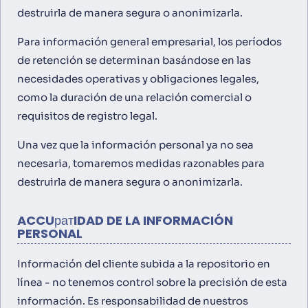
destruirla de manera segura o anonimizarla.
Para información general empresarial, los períodos
de retención se determinan basándose en las
necesidades operativas y obligaciones legales,
como la duración de una relación comercial o
requisitos de registro legal.
Una vez que la información personal ya no sea
necesaria, tomaremos medidas razonables para
destruirla de manera segura o anonimizarla.
ACCUратIDAD DE LA INFORMACIÓN
PERSONAL
Información del cliente subida a la repositorio en
línea - no tenemos control sobre la precisión de esta
información. Es responsabilidad de nuestros