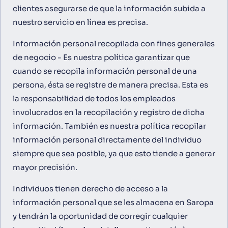
clientes asegurarse de que la información subida a
nuestro servicio en línea es precisa.
Información personal recopilada con fines generales
de negocio - Es nuestra política garantizar que
cuando se recopila información personal de una
persona, ésta se registre de manera precisa. Esta es
la responsabilidad de todos los empleados
involucrados en la recopilación y registro de dicha
información. También es nuestra política recopilar
información personal directamente del individuo
siempre que sea posible, ya que esto tiende a generar
mayor precisión.
Individuos tienen derecho de acceso a la
información personal que se les almacena en Saropa
y tendrán la oportunidad de corregir cualquier