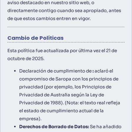
aviso destacado en nuestro sitio web, o
directamente contigo cuando sea apropiado, antes
de que estos cambios entren en vigor.
Cambio de Políticas
Esta política fue actualizada por última vez el 21 de
octubre de 2025.
Declaración de cumplimiento de
:
aclaró el
compromiso de Saropa con los principios de
privacidad (por ejemplo, los Principios de
Privacidad de Australia según la Ley de
Privacidad de 1988).
(Nota: el texto real refleja
el estado de cumplimiento actual de la
empresa).
Derechos de Borrado de Datos:
Se ha añadido