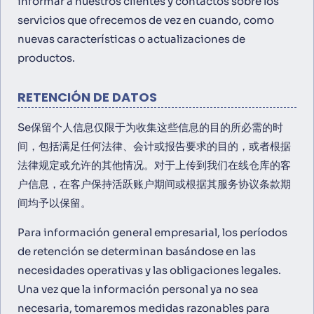
informar a nuestros clientes y contactos sobre los
servicios que ofrecemos de vez en cuando, como
nuevas características o actualizaciones de
productos.
RETENCIÓN DE DATOS
Se保留个人信息仅限于为收集这些信息的目的所必需的时
间，包括满足任何法律、会计或报告要求的目的，或者根据
法律规定或允许的其他情况。对于上传到我们在线仓库的客
户信息，在客户保持活跃账户期间或根据其服务协议条款期
间均予以保留。
Para información general empresarial, los períodos
de retención se determinan basándose en las
necesidades operativas y las obligaciones legales.
Una vez que la información personal ya no sea
necesaria, tomaremos medidas razonables para