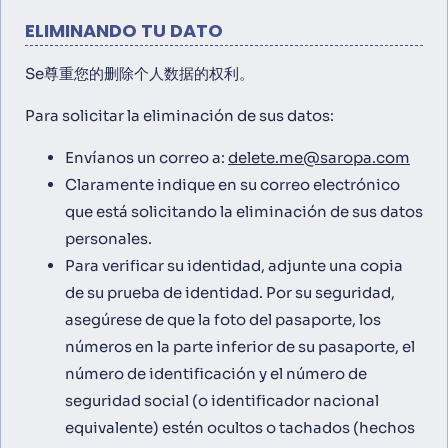
ELIMINANDO TU DATO
Se尊重您的删除个人数据的权利。
Para solicitar la eliminación de sus datos:
Envíanos un correo a:
delete.me@saropa.com
Claramente indique en su correo electrónico
que está solicitando la eliminación de sus datos
personales.
Para verificar su identidad, adjunte una copia
de su prueba de identidad. Por su seguridad,
asegúrese de que la foto del pasaporte, los
números en la parte inferior de su pasaporte, el
número de identificación y el número de
seguridad social (o identificador nacional
equivalente) estén ocultos o tachados (hechos