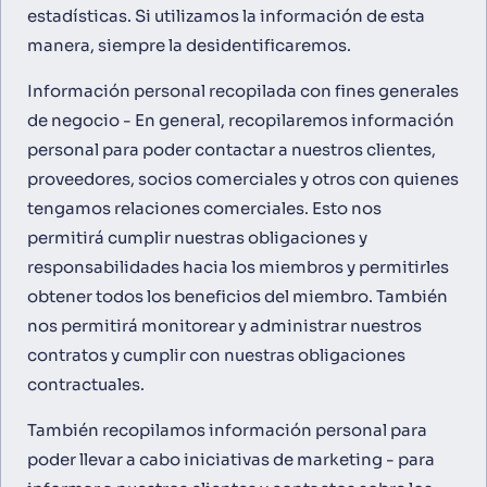
estadísticas. Si utilizamos la información de esta
manera, siempre la desidentificaremos.
Información personal recopilada con fines generales
de negocio - En general, recopilaremos información
personal para poder contactar a nuestros clientes,
proveedores, socios comerciales y otros con quienes
tengamos relaciones comerciales. Esto nos
permitirá cumplir nuestras obligaciones y
responsabilidades hacia los miembros y permitirles
obtener todos los beneficios del miembro. También
nos permitirá monitorear y administrar nuestros
contratos y cumplir con nuestras obligaciones
contractuales.
También recopilamos información personal para
poder llevar a cabo iniciativas de marketing - para