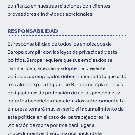
confianza en nuestras relaciones con clientes,
proveedores e individuos adicionales.
RESPONSABILIDAD
Es responsabilidad de todos los empleados de
Saropa cumplir con las leyes de privacidad y esta
política.Saropa requiere que sus empleados se
familiaricen, acepten y adopten la presente
política.Los empleados deben hacer todo lo que esté
a su alcance para lograr que Saropa cumpla con sus
obligaciones de protección de datos personales y
logre los beneficios mencionados anteriormente.La
empresa tomará muy en serio el incumplimiento de
esta política;en el caso de los trabajadores, la
violación de dicha política dará lugar a
procedimientos disciplinarios, incluida la