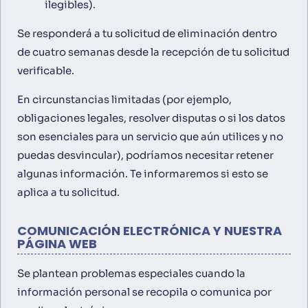
ilegibles).
Se responderá a tu solicitud de eliminación dentro
de cuatro semanas desde la recepción de tu solicitud
verificable.
En circunstancias limitadas (por ejemplo,
obligaciones legales, resolver disputas o si los datos
son esenciales para un servicio que aún utilices y no
puedas desvincular), podríamos necesitar retener
algunas información. Te informaremos si esto se
aplica a tu solicitud.
COMUNICACIÓN ELECTRÓNICA Y NUESTRA
PÁGINA WEB
Se plantean problemas especiales cuando la
información personal se recopila o comunica por