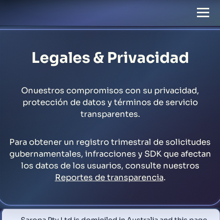
Legales & Privacidad
Onuestros compromisos con su privacidad,
protección de datos y términos de servicio
transparentes.
Para obtener un registro trimestral de solicitudes
gubernamentales, infracciones y SDK que afectan
los datos de los usuarios, consulte nuestros
Reportes de transparencia
.