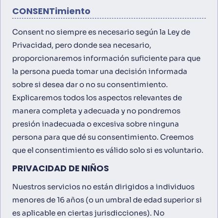
CONSENTimiento
Consent no siempre es necesario según la Ley de
Privacidad, pero donde sea necesario,
proporcionaremos información suficiente para que
la persona pueda tomar una decisión informada
sobre si desea dar o no su consentimiento.
Explicaremos todos los aspectos relevantes de
manera completa y adecuada y no pondremos
presión inadecuada o excesiva sobre ninguna
persona para que dé su consentimiento. Creemos
que el consentimiento es válido solo si es voluntario.
PRIVACIDAD DE NIÑOS
Nuestros servicios no están dirigidos a individuos
menores de 16 años (o un umbral de edad superior si
es aplicable en ciertas jurisdicciones). No