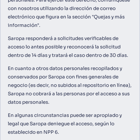
con nosotros utilizando la dirección de correo
electrónico
que figura en la sección "Quejas y más
información".
Saropa responderá a solicitudes verificables de
acceso lo antes posible y reconocerá la solicitud
dentro de 14 días y tratará el caso dentro de 30 días.
En cuanto a otros datos personales recopilados y
conservados por Saropa con fines generales de
negocio (es decir, no subidos al repositorio en línea),
Saropa no cobrará a las personas por el acceso a sus
datos personales.
En algunas circunstancias puede ser apropiado y
legal que Saropa deniegue el acceso, según lo
establecido en NPP 6.