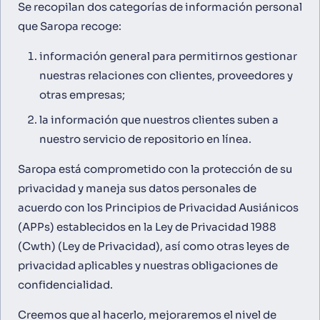
Se recopilan dos categorías de información personal
que Saropa recoge:
información general para permitirnos gestionar
nuestras relaciones con clientes, proveedores y
otras empresas;
la información que nuestros clientes suben a
nuestro servicio de repositorio en línea.
Saropa está comprometido con la protección de su
privacidad y maneja sus datos personales de
acuerdo con los Principios de Privacidad Ausiánicos
(APPs) establecidos en la Ley de Privacidad 1988
(Cwth) (Ley de Privacidad), así como otras leyes de
privacidad aplicables y nuestras obligaciones de
confidencialidad.
Creemos que al hacerlo, mejoraremos el nivel de