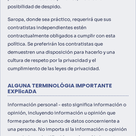
posibilidad de despido.
Saropa, donde sea práctico, requerirá que sus
contratistas independientes estén
contractualmente obligados a cumplir con esta
política. Se preferirán los contratistas que
demuestren una disposición para hacerlo y una
cultura de respeto por la privacidad y el
cumplimiento de las leyes de privacidad.
ALGUNA TERMINOLÓGIA IMPORTANTE
EXPlicADA
Información personal - esto significa información o
opinión, incluyendo información u opinión que
forme parte de un banco de datos concerniente a
una persona. No importa si la información o opinión