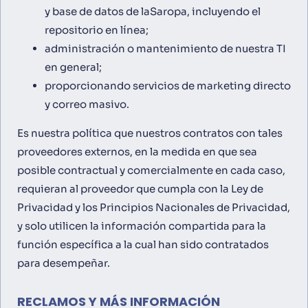
y base de datos de laSaropa, incluyendo el
repositorio en línea;
administración o mantenimiento de nuestra TI
en general;
proporcionando servicios de marketing directo
y correo masivo.
Es nuestra política que nuestros contratos con tales
proveedores externos, en la medida en que sea
posible contractual y comercialmente en cada caso,
requieran al proveedor que cumpla con la Ley de
Privacidad y los Principios Nacionales de Privacidad,
y solo utilicen la información compartida para la
función específica a la cual han sido contratados
para desempeñar.
RECLAMOS Y MÁS INFORMACIÓN