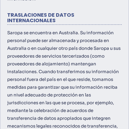
TRASLACIONES DE DATOS
INTERNACIONALES
Saropa se encuentra en Australia. Su información
personal puede ser almacenada y procesada en
Australia o en cualquier otro país donde Saropa u sus
proveedores de servicios tercerizados (como
proveedores de alojamiento) mantengan
instalaciones. Cuando transferimos su información
personal fuera del país en el que reside, tomamos
medidas para garantizar que su información reciba
un nivel adecuado de protección en las
jurisdicciones en las que se procesa, por ejemplo,
mediante la celebración de acuerdos de
transferencia de datos apropiados que integren
mecanismos legales reconocidos de transferencia,