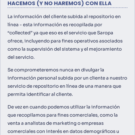
HACEMOS (Y NO HAREMOS) CON ELLA
La información del cliente subida al repositorio en
línea - esta información es recopilada por
“collected” ya que eso es el servicio que Saropa
ofrece, incluyendo para fines operativos asociados
como la supervisión del sistema y el mejoramiento
del servicio.
Se comprometeremos nunca en divulgar la
información personal subida por un cliente a nuestro
servicio de repositorio en línea de una manera que
permita identificar al cliente.
De vez en cuando podemos utilizar la información
que recopilamos para fines comerciales, como la
venta a analistas de marketing o empresas
comerciales con interés en datos demográficos u