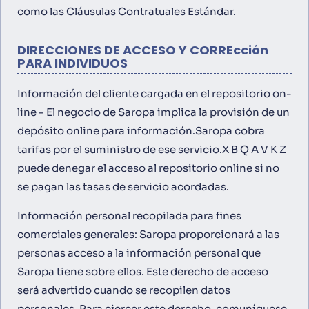
como las Cláusulas Contratuales Estándar.
DIRECCIONES DE ACCESO Y CORREcción
PARA INDIVIDUOS
Información del cliente cargada en el repositorio on-
line - El negocio de Saropa implica la provisión de un
depósito online para información.Saropa cobra
tarifas por el suministro de ese servicio.X B Q A V K Z
puede denegar el acceso al repositorio online si no
se pagan las tasas de servicio acordadas.
Información personal recopilada para fines
comerciales generales: Saropa proporcionará a las
personas acceso a la información personal que
Saropa tiene sobre ellos. Este derecho de acceso
será advertido cuando se recopilen datos
personales. Para ejercer este derecho, comuníquese