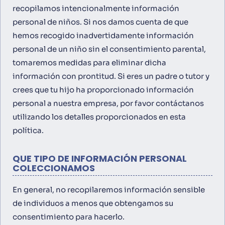
recopilamos intencionalmente información
personal de niños. Si nos damos cuenta de que
hemos recogido inadvertidamente información
personal de un niño sin el consentimiento parental,
tomaremos medidas para eliminar dicha
información con prontitud. Si eres un padre o tutor y
crees que tu hijo ha proporcionado información
personal a nuestra empresa, por favor contáctanos
utilizando los detalles proporcionados en esta
política.
QUE TIPO DE INFORMACIÓN PERSONAL
COLECCIONAMOS
En general, no recopilaremos información sensible
de individuos a menos que obtengamos su
consentimiento para hacerlo.