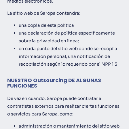
medios electrónicos.
La sitio web de Saropa contendrá:
una copia de esta política
una declaración de política específicamente
sobre la privacidad en línea;
en cada punto del sitio web donde se recopila
información personal, una notificación de
recopilación según lo requerido por el NPP 1.3
NUESTRO Outsourcing DE ALGUNAS
FUNCIONES
De vez en cuando, Saropa puede contratar a
contratistas externos para realizar ciertas funciones
o servicios para Saropa, como:
administración o mantenimiento del sitio web