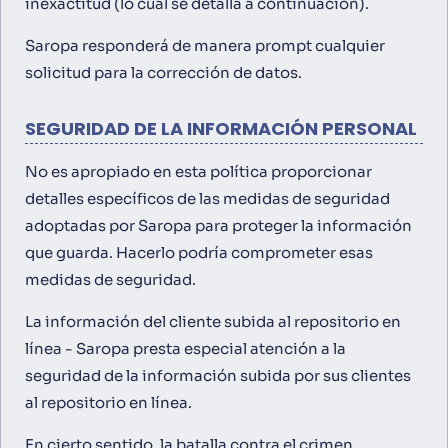
inexactitud (lo cual se detalla a continuación).
Saropa responderá de manera prompt cualquier
solicitud para la corrección de datos.
SEGURIDAD DE LA INFORMACIÓN PERSONAL
No es apropiado en esta política proporcionar
detalles específicos de las medidas de seguridad
adoptadas por Saropa para proteger la información
que guarda. Hacerlo podría comprometer esas
medidas de seguridad.
La información del cliente subida al repositorio en
línea - Saropa presta especial atención a la
seguridad de la información subida por sus clientes
al repositorio en línea.
En cierto sentido, la batalla contra el crimen