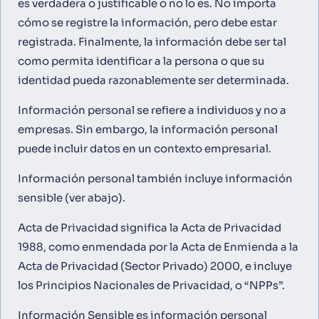
es verdadera o justificable o no lo es. No importa
cómo se registre la información, pero debe estar
registrada. Finalmente, la información debe ser tal
como permita identificar a la persona o que su
identidad pueda razonablemente ser determinada.
Información personal se refiere a individuos y no a
empresas. Sin embargo, la información personal
puede incluir datos en un contexto empresarial.
Información personal también incluye información
sensible (ver abajo).
Acta de Privacidad significa la Acta de Privacidad
1988, como enmendada por la Acta de Enmienda a la
Acta de Privacidad (Sector Privado) 2000, e incluye
los Principios Nacionales de Privacidad, o “NPPs”.
Información Sensible es información personal