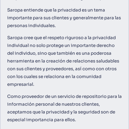
Saropa entiende que la privacidad es un tema
importante para sus clientes y generalmente para las
personas individuales.
Saropa cree que el respeto riguroso a la privacidad
individual no solo protege un importante derecho
del individuo, sino que también es una poderosa
herramienta en la creación de relaciones saludables
con sus clientes y proveedores, así como con otros
con los cuales se relaciona en la comunidad
empresarial.
Como proveedor de un servicio de repositorio para la
información personal de nuestros clientes,
aceptamos que la privacidad y la seguridad son de
especial importancia para ellos.