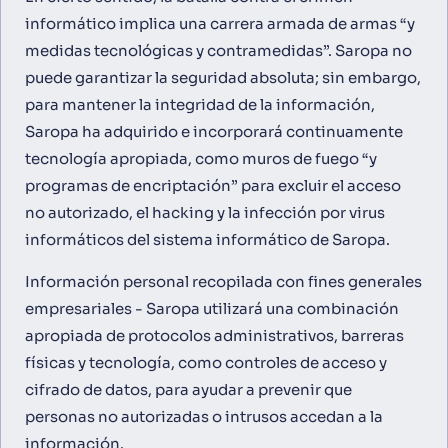
informático implica una carrera armada de armas “y
medidas tecnológicas y contramedidas”. Saropa no
puede garantizar la seguridad absoluta; sin embargo,
para mantener la integridad de la información,
Saropa ha adquirido e incorporará continuamente
tecnología apropiada, como muros de fuego “y
programas de encriptación” para excluir el acceso
no autorizado, el hacking y la infección por virus
informáticos del sistema informático de Saropa.
Información personal recopilada con fines generales
empresariales - Saropa utilizará una combinación
apropiada de protocolos administrativos, barreras
físicas y tecnología, como controles de acceso y
cifrado de datos, para ayudar a prevenir que
personas no autorizadas o intrusos accedan a la
información.