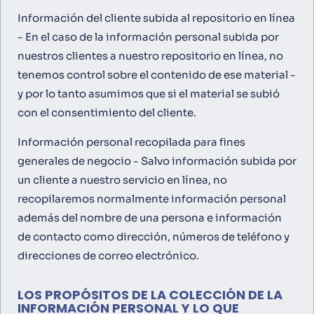
Información del cliente subida al repositorio en línea
- En el caso de la información personal subida por
nuestros clientes a nuestro repositorio en línea, no
tenemos control sobre el contenido de ese material -
y por lo tanto asumimos que si el material se subió
con el consentimiento del cliente.
Información personal recopilada para fines
generales de negocio - Salvo información subida por
un cliente a nuestro servicio en línea, no
recopilaremos normalmente información personal
además del nombre de una persona e información
de contacto como dirección, números de teléfono y
direcciones de correo electrónico.
LOS PROPÓSITOS DE LA COLECCIÓN DE LA
INFORMACIÓN PERSONAL Y LO QUE