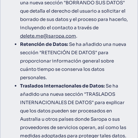
una nueva sección "BORRANDO SUS DATOS"
que detalla el derecho del usuario a solicitar el
borrado de sus datos y el proceso para hacerlo,
incluyendo el contacto a través de
delete.me@saropa.com
.
Retención de Datos:
Se ha añadido una nueva
sección "RETENCIÓN DE DATOS" para
proporcionar información general sobre
cuánto tiempo se conserva los datos
personales.
Traslados Internacionales de Datos:
Se ha
añadido una nueva sección "TRASLADOS
INTERNACIONALES DE DATOS" para explicar
que los datos pueden ser procesados en
Australia u otros países donde Saropa o sus
proveedores de servicios operan, así como las
medidas adoptadas para proteger tales datos.