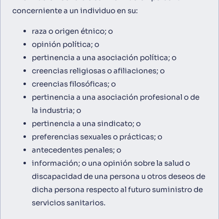
concerniente a un individuo en su:
raza o origen étnico; o
opinión política; o
pertinencia a una asociación política; o
creencias religiosas o afiliaciones; o
creencias filosóficas; o
pertinencia a una asociación profesional o de
la industria; o
pertinencia a una sindicato; o
preferencias sexuales o prácticas; o
antecedentes penales; o
información; o una opinión sobre la salud o
discapacidad de una persona u otros deseos de
dicha persona respecto al futuro suministro de
servicios sanitarios.