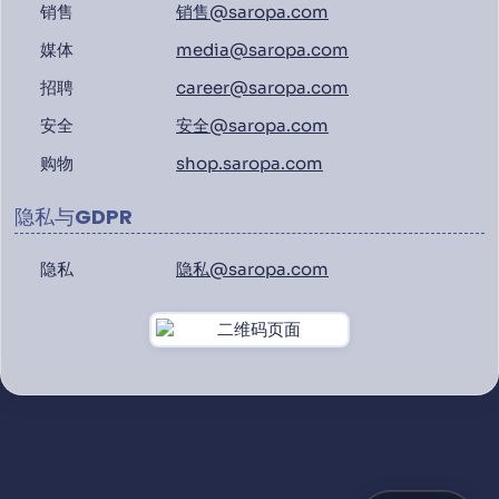
销售
销售@saropa.com
媒体
media@saropa.com
招聘
career@saropa.com
安全
安全@saropa.com
购物
shop.saropa.com
隐私与GDPR
隐私
隐私@saropa.com