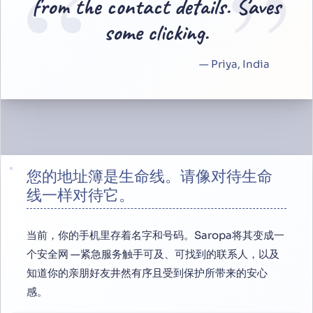
“
”
from the contact details. Saves
some clicking.
— Priya, India
您的地址簿是生命线。请像对待生命
线一样对待它。
当前，你的手机里存着名字和号码。Saropa将其变成一
个安全网 —紧急服务触手可及、可找到的联系人，以及
知道你的亲朋好友井然有序且受到保护所带来的安心
感。