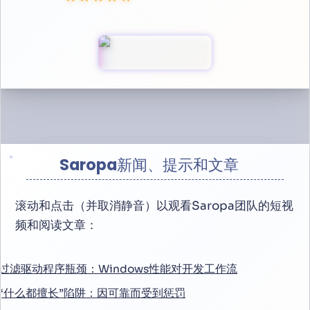
Saropa新闻、提示和文章
滚动和点击（并取消静音）以观看Saropa团队的短视
频和阅读文章：
过滤驱动程序瓶颈：Windows性能对开发工作流
“什么都擅长”陷阱：因可靠而受到惩罚