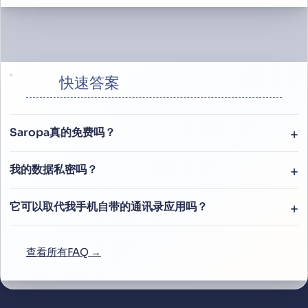
快速答案
Saropa真的免费吗？
我的数据私密吗？
它可以取代我手机自带的通讯录应用吗？
查看所有FAQ →