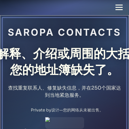
SAROPA CONTACTS
括解释、介绍或周围的大括
您的地址簿缺失了。
查找重复联系人、修复缺失信息，并在250个国家达
到当地紧急服务。
Private by设计—您的网络从未被出售。