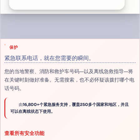
保护
紧急联系电话，就在您需要的瞬间。
您的当地警察、消防和救护车号码—以及离线急救指导—将
在关键时刻做好准备。无需搜索，也不必怀疑该拨打哪个电
话号码。
由
16,800+个紧急服务支持，覆盖250多个国家和地区，并且
可以在离线状态下使用。
查看所有安全功能