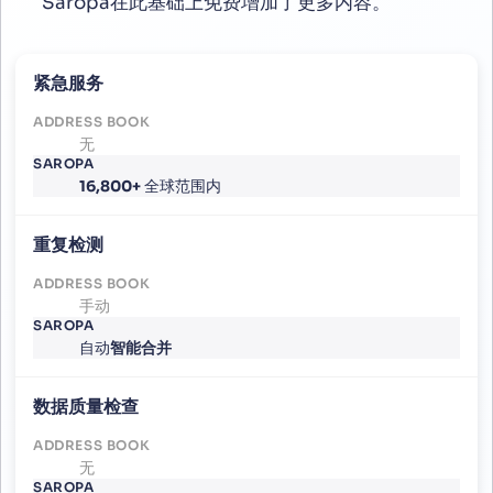
Saropa在此基础上免费增加了更多内容。
紧急服务
无
16,800+
全球范围内
重复检测
手动
自动
智能合并
数据质量检查
无