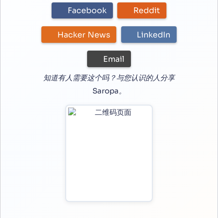
Facebook
Reddit
Hacker News
LinkedIn
Email
知道有人需要这个吗？与您认识的人分享
Saropa。