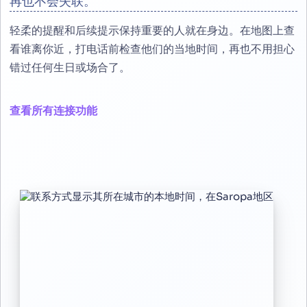
再也不会失联。
轻柔的提醒和后续提示保持重要的人就在身边。在地图上查
看谁离你近，打电话前检查他们的当地时间，再也不用担心
错过任何生日或场合了。
查看所有连接功能