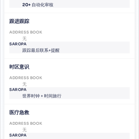
20+
自动化审核
跟进跟踪
无
跟踪最后联系+提醒
时区意识
无
世界时钟 + 时间旅行
医疗急救
无