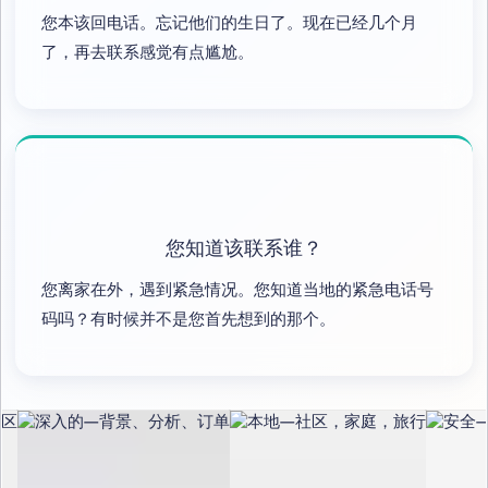
您本该回电话。忘记他们的生日了。现在已经几个月
了，再去联系感觉有点尴尬。
您知道该联系谁？
您离家在外，遇到紧急情况。您知道当地的紧急电话号
码吗？有时候并不是您首先想到的那个。