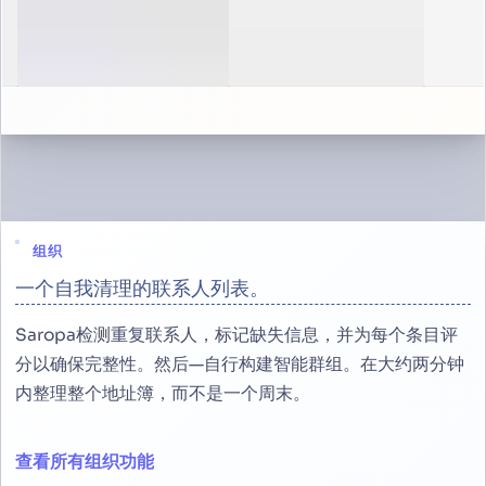
组织
一个自我清理的联系人列表。
Saropa检测重复联系人，标记缺失信息，并为每个条目评
分以确保完整性。然后—自行构建智能群组。在大约两分钟
内整理整个地址簿，而不是一个周末。
查看所有组织功能