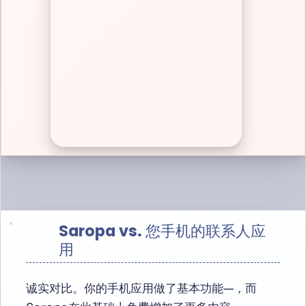
Saropa vs. 您手机的联系人应
用
诚实对比。你的手机应用做了基本功能—，而