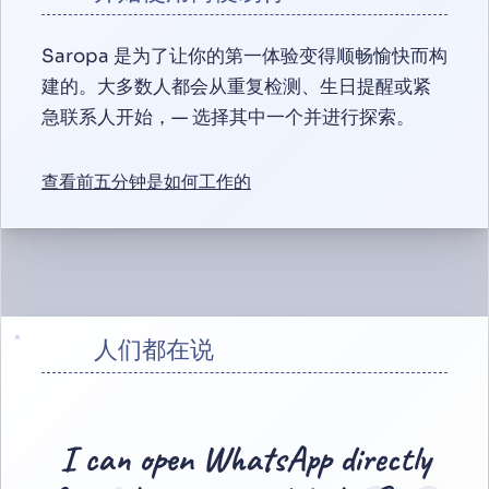
Saropa 是为了让你的第一体验变得顺畅愉快而构
建的。大多数人都会从重复检测、生日提醒或紧
急联系人开始，— 选择其中一个并进行探索。
查看前五分钟是如何工作的
人们都在说
I can open WhatsApp directly