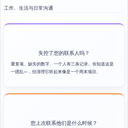
工作、生活与日常沟通
失控了您的联系人吗？
重复项、缺失的数字、一个人有三条记录。你知道这是
一团乱—，但清理它听起来像是一个周末项目。
您上次联系他们是什么时候？