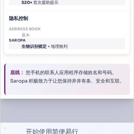
520+
首次援助提示
隐私控制
基本
生物识别锁定
+ 地理散列
底线：
您手机的联系人应用程序存储姓名和号码。
Saropa 积极致力于让您保持井井有条、安全和互联。
开始使用简便易行