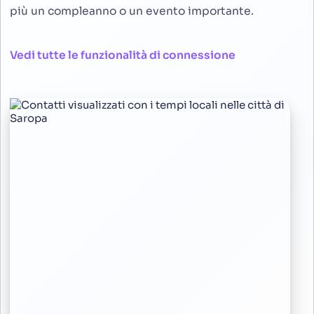
più un compleanno o un evento importante.
Vedi tutte le funzionalità di connessione