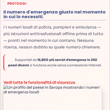
PROTEGGI
Il numero d'emergenza giusto nel momento
in cui lo necessiti.
I i numeri locali di polizia, pompieri e ambulanza —
più istruzioni antitrasfusionali offline prima di tutto
— pronti nel momento in cui contano. Nessuna
ricerca, nessun dubbio su quale numero chiamare.
Supportati da
16,800 più servizi d'emergenza in 250
paesi diversi
, e funziona anche senza connessione internet.
Vedi tutte le funzionalità di sicurezza