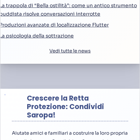
La trappola di “Bella ostilità”: come un antico strumento
buddista risolve conversazioni interrotte
Produzioni avanzate di localizzazione Flutter
La psicologia della sottrazione
Vedi tutte le news
Crescere la Retta
Protezione: Condividi
Saropa!
Aiutate amici e familiari a costruire la loro propria