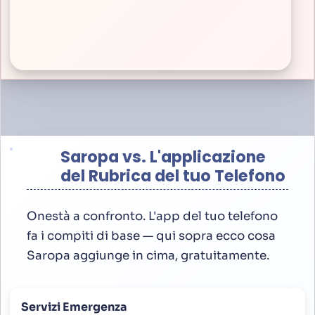
Saropa vs. L'applicazione
del Rubrica del tuo Telefono
Onestà a confronto. L'app del tuo telefono
fa i compiti di base — qui sopra ecco cosa
Saropa aggiunge in cima, gratuitamente.
Servizi Emergenza