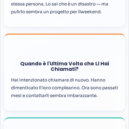
stessa persona. Lo sai che è un disastro — ma
pulirlo sembra un progetto per ilweekend.
Quando è l'Ultima Volta che Li Hai
Chiamati?
Hai intenzionato chiamare di nuovo. Hanno
dimenticato il loro compleanno. Ora sono passati
mesi e contattarli sembra imbarazzante.