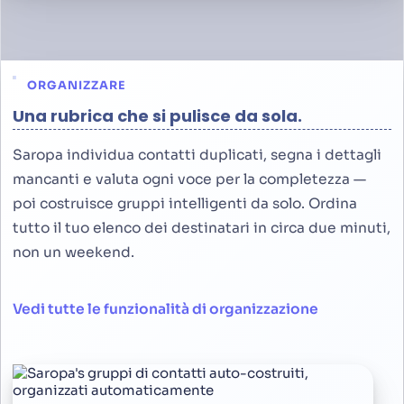
ORGANIZZARE
Una rubrica che si pulisce da sola.
Saropa individua contatti duplicati, segna i dettagli
mancanti e valuta ogni voce per la completezza —
poi costruisce gruppi intelligenti da solo. Ordina
tutto il tuo elenco dei destinatari in circa due minuti,
non un weekend.
Vedi tutte le funzionalità di organizzazione