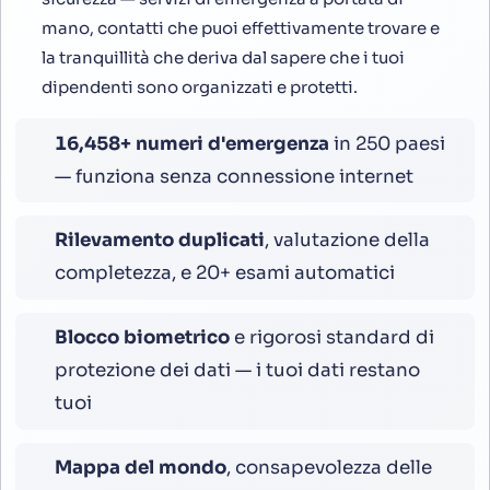
mano, contatti che puoi effettivamente trovare e
la tranquillità che deriva dal sapere che i tuoi
dipendenti sono organizzati e protetti.
16,800
+ numeri d'emergenza
in 250 paesi
— funziona senza connessione internet
Rilevamento duplicati
, valutazione della
completezza, e 20+ esami automatici
Blocco biometrico
e rigorosi standard di
protezione dei dati — i tuoi dati restano
tuoi
Mappa del mondo
, consapevolezza delle