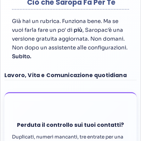
Ciò che Saropa Fa Per Te
Già hai un rubrica. Funziona bene. Ma se
vuoi farla fare un po' di
più
, Saropac'è una
versione gratuita aggiornata. Non domani.
Non dopo un assistente alle configurazioni.
Subito.
Lavoro, Vita e Comunicazione quotidiana
Perduta il controllo sui tuoi contatti?
Duplicati, numeri mancanti, tre entrate per una