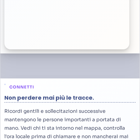
CONNETTI
Non perdere mai più le tracce.
Ricordi gentili e sollecitazioni successive
mantengono le persone importanti a portata di
mano. Vedi chi ti sta intorno nel mappa, controlla
l'ora locale prima di chiamare e non mancherai mai