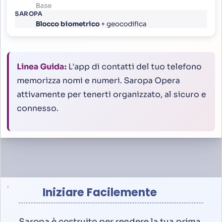
Base
Blocco biometrico
+ geocodifica
Linea Guida:
L'app di contatti del tuo telefono
memorizza nomi e numeri. Saropa Opera
attivamente per tenerti organizzato, al sicuro e
connesso.
Iniziare Facilemente
Saropa è costruito per rendere la tua prima