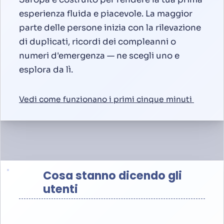
esperienza fluida e piacevole. La maggior
parte delle persone inizia con la rilevazione
di duplicati, ricordi dei compleanni o
numeri d'emergenza — ne scegli uno e
esplora da lì.
Vedi come funzionano i primi cinque minuti
Cosa stanno dicendo gli
utenti