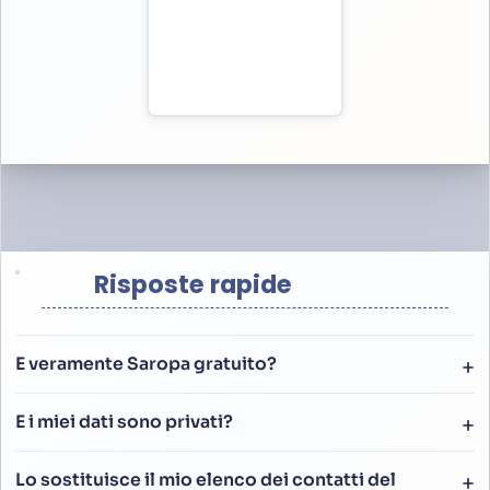
Risposte rapide
E veramente Saropa gratuito?
E i miei dati sono privati?
Lo sostituisce il mio elenco dei contatti del