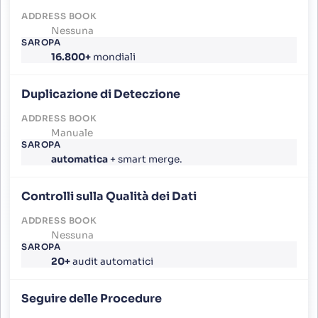
Nessuna
16.800+
mondiali
Duplicazione di Deteczione
Manuale
automatica
+ smart merge.
Controlli sulla Qualità dei Dati
Nessuna
20+
audit automatici
Seguire delle Procedure