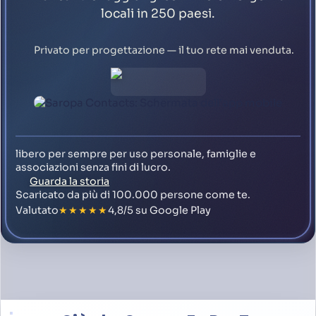
locali in 250 paesi.
Privato per progettazione — il tuo rete mai venduta.
libero per sempre per uso personale, famiglie e
associazioni senza fini di lucro.
Guarda la storia
Scaricato da più di 100.000 persone come te.
Valutato
★★★★★
4,8/5 su Google Play