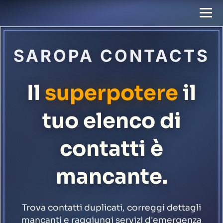
SAROPA CONTACTS
Il
superpotere
il
tuo elenco di
contatti è
mancante.
Trova contatti duplicati, correggi dettagli
mancanti e raggiungi servizi d'emergenza