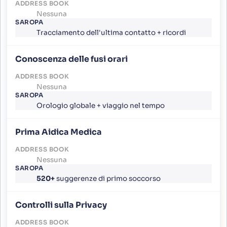
Nessuna
Tracciamento dell'ultima contatto + ricordi
Conoscenza delle fusi orari
Nessuna
Orologio globale + viaggio nel tempo
Prima Aidica Medica
Nessuna
520+
suggerenze di primo soccorso
Controlli sulla Privacy