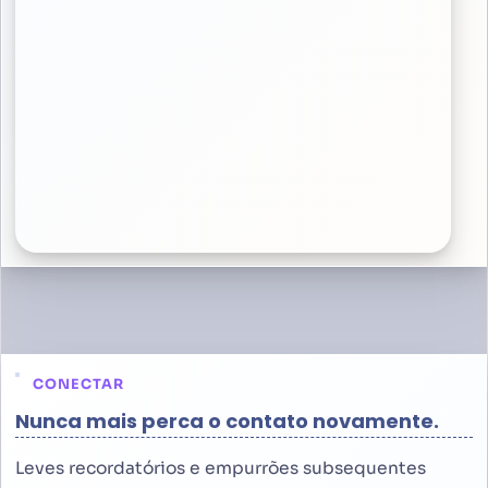
CONECTAR
Nunca mais perca o contato novamente.
Leves recordatórios e empurrões subsequentes