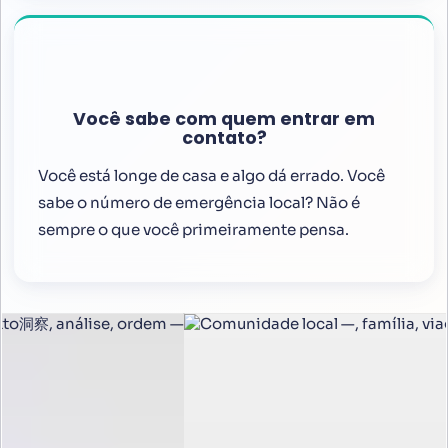
Você sabe com quem entrar em
contato?
Você está longe de casa e algo dá errado. Você
sabe o número de emergência local? Não é
sempre o que você primeiramente pensa.