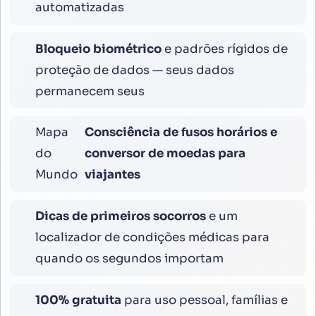
automatizadas
Bloqueio biométrico
e padrões rígidos de
proteção de dados — seus dados
permanecem seus
Mapa
Consciência de fusos horários e
do
conversor de moedas para
Mundo
viajantes
Dicas de primeiros socorros
e um
localizador de condições médicas para
quando os segundos importam
100% gratuita
para uso pessoal, famílias e