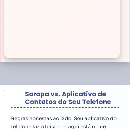
Saropa vs. Aplicativo de
Contatos do Seu Telefone
Regras honestas ao lado. Seu aplicativo do
telefone faz o básico — aqui está o que