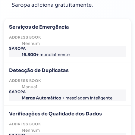
Saropa adiciona gratuitamente.
Serviços de Emergência
Nenhum
16.800+
mundialmente
Detecção de Duplicatas
Manual
Merge Automático
+ mesclagem inteligente
Verificações de Qualidade dos Dados
Nenhum