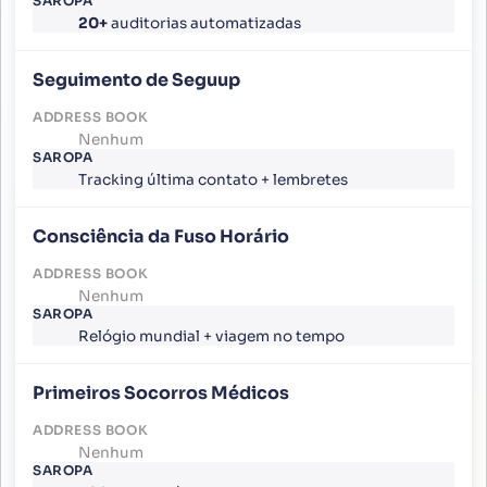
20+
auditorias automatizadas
Seguimento de Seguup
Nenhum
Tracking última contato + lembretes
Consciência da Fuso Horário
Nenhum
Relógio mundial + viagem no tempo
Primeiros Socorros Médicos
Nenhum