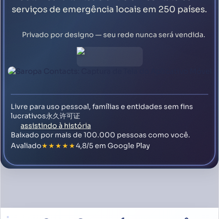
serviços de emergência locais em 250 países.
Privado por designo — seu rede nunca será vendida.
Livre para uso pessoal, famílias e entidades sem fins
lucrativos永久许可证
assistindo à história
Baixado por mais de 100.000 pessoas como você.
Avaliado
★★★★★
4,8/5 em Google Play