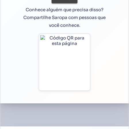
Conhece alguém que precisa disso?
Compartilhe Saropa com pessoas que
você conhece.