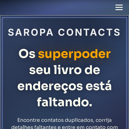
SAROPA CONTACTS
Os
superpoder
seu livro de
endereços está
faltando.
Encontre contatos duplicados, corrija
detalhes faltantes e entre em contato com