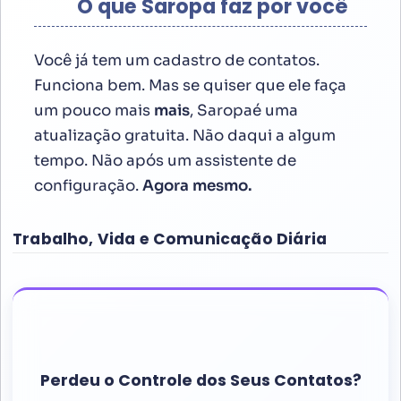
O que Saropa faz por você
Você já tem um cadastro de contatos.
Funciona bem. Mas se quiser que ele faça
um pouco mais
mais
, Saropaé uma
atualização gratuita. Não daqui a algum
tempo. Não após um assistente de
configuração.
Agora mesmo.
Trabalho, Vida e Comunicação Diária
Perdeu o Controle dos Seus Contatos?