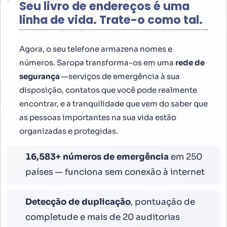
Seu livro de endereços é uma
linha de vida. Trate-o como tal.
Agora, o seu telefone armazena nomes e
números. Saropa transforma-os em uma
rede de
segurança
—serviços de emergência à sua
disposição, contatos que você pode realmente
encontrar, e a tranquilidade que vem do saber que
as pessoas importantes na sua vida estão
organizadas e protegidas.
16,800
+ números de emergência
em 250
países — funciona sem conexão à internet
Detecção de duplicação
, pontuação de
completude e mais de 20 auditorias