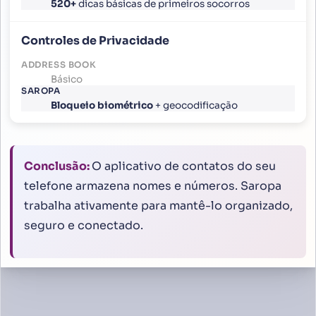
520+
dicas básicas de primeiros socorros
Controles de Privacidade
Básico
Bloqueio biométrico
+ geocodificação
Conclusão:
O aplicativo de contatos do seu
telefone armazena nomes e números. Saropa
trabalha ativamente para mantê-lo organizado,
seguro e conectado.