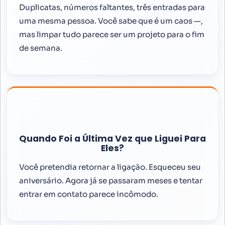
Duplicatas, números faltantes, três entradas para
uma mesma pessoa. Você sabe que é um caos —,
mas limpar tudo parece ser um projeto para o fim
de semana.
Quando Foi a Última Vez que Liguei Para
Eles?
Você pretendia retornar a ligação. Esqueceu seu
aniversário. Agora já se passaram meses e tentar
entrar em contato parece incômodo.