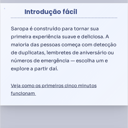
Introdução fácil
Saropa é construído para tornar sua
primeira experiência suave e deliciosa. A
maioria das pessoas começa com detecção
de duplicatas, lembretes de aniversário ou
números de emergência — escolha um e
explore a partir daí.
Veja como os primeiros cinco minutos
funcionam