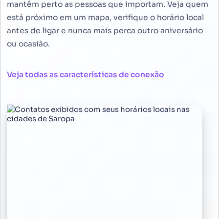
mantêm perto as pessoas que importam. Veja quem
está próximo em um mapa, verifique o horário local
antes de ligar e nunca mais perca outro aniversário
ou ocasião.
Veja todas as características de conexão