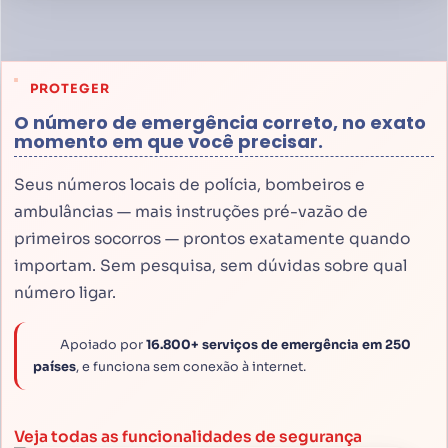
PROTEGER
O número de emergência correto, no exato
momento em que você precisar.
Seus números locais de polícia, bombeiros e
ambulâncias — mais instruções pré-vazão de
primeiros socorros — prontos exatamente quando
importam. Sem pesquisa, sem dúvidas sobre qual
número ligar.
Apoiado por
16.800+ serviços de emergência em 250
países
, e funciona sem conexão à internet.
Veja todas as funcionalidades de segurança