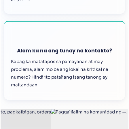
Alam ka na ang tunay na kontakto?
Kapag ka matatapos sa pamayanan at may
problema, alam mo ba ang lokal na kritikal na
numero? Hindi ito pataliang isang tanong ay
maitandaan.