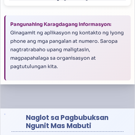
Pangunahing Karagdagang Informasyon:
Ginagamit ng aplikasyon ng kontakto ng iyong
phone ang mga pangalan at numero. Saropa
nagtratrabaho upang maligtasin,
magpapahalaga sa organisasyon at
pagtutulungan kita.
Naglot sa Pagbubuksan
Ngunit Mas Mabuti