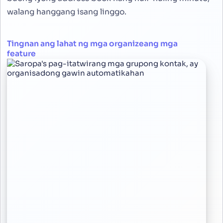
walang hanggang isang linggo.
Tingnan ang lahat ng mga organizeang mga
feature