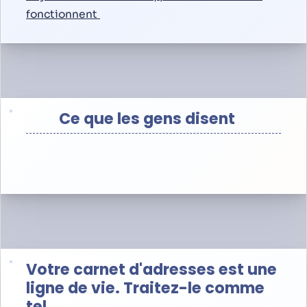
fonctionnent
Ce que les gens disent
Votre carnet d'adresses est une
ligne de vie. Traitez-le comme
tel.