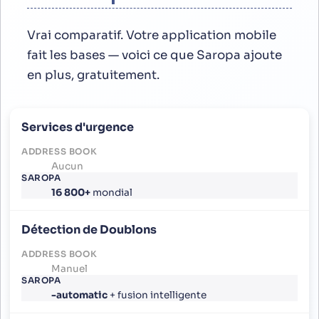
Vrai comparatif. Votre application mobile
fait les bases — voici ce que Saropa ajoute
en plus, gratuitement.
Services d'urgence
Aucun
16 800+
mondial
Détection de Doublons
Manuel
-automatic
+ fusion intelligente