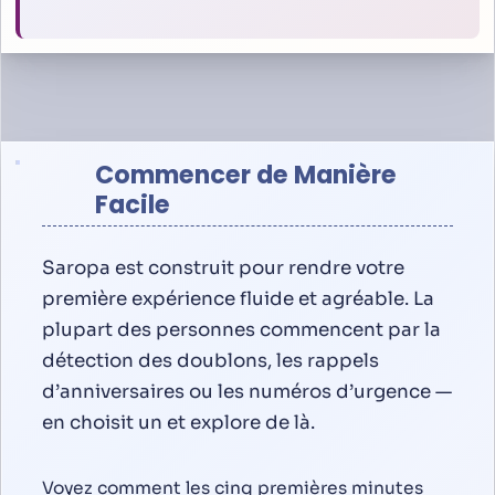
Commencer de Manière
Facile
Saropa est construit pour rendre votre
première expérience fluide et agréable. La
plupart des personnes commencent par la
détection des doublons, les rappels
d’anniversaires ou les numéros d’urgence —
en choisit un et explore de là.
Voyez comment les cinq premières minutes