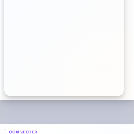
CONNECTER