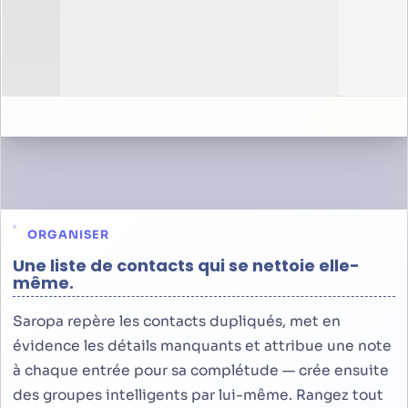
ORGANISER
Une liste de contacts qui se nettoie elle-
même.
Saropa repère les contacts dupliqués, met en
évidence les détails manquants et attribue une note
à chaque entrée pour sa complétude — crée ensuite
des groupes intelligents par lui-même. Rangez tout