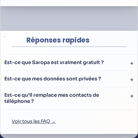
Réponses rapides
Est-ce que Saropa est vraiment gratuit ?
Est-ce que mes données sont privées ?
Est-ce qu'il remplace mes contacts de
téléphone ?
Voir tous les FAQ →