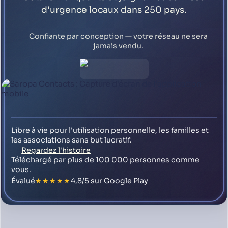
d'urgence locaux dans 250 pays.
Confiante par conception — votre réseau ne sera
jamais vendu.
Libre à vie pour l'utilisation personnelle, les familles et
les associations sans but lucratif.
Regardez l'histoire
Téléchargé par plus de 100 000 personnes comme
vous.
Évalué
★★★★★
4,8/5 sur Google Play