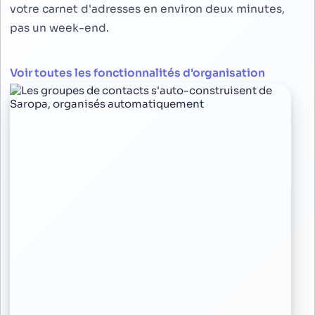
votre carnet d'adresses en environ deux minutes,
pas un week-end.
Voir toutes les fonctionnalités d'organisation