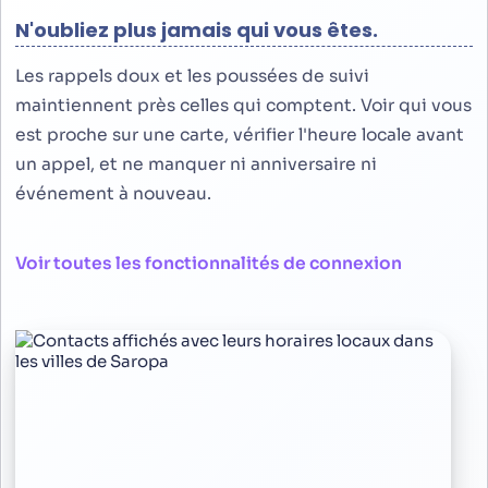
N'oubliez plus jamais qui vous êtes.
Les rappels doux et les poussées de suivi
maintiennent près celles qui comptent. Voir qui vous
est proche sur une carte, vérifier l'heure locale avant
un appel, et ne manquer ni anniversaire ni
événement à nouveau.
Voir toutes les fonctionnalités de connexion