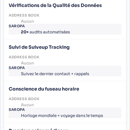
Vérifications de la Qualité des Données
Aucun
20+
audits automatisées
Suivi de Suiveup Tracking
Aucun
Suivez le dernier contact + rappels
Conscience du fuseau horaire
Aucun
Horloge mondiale + voyage dans le temps