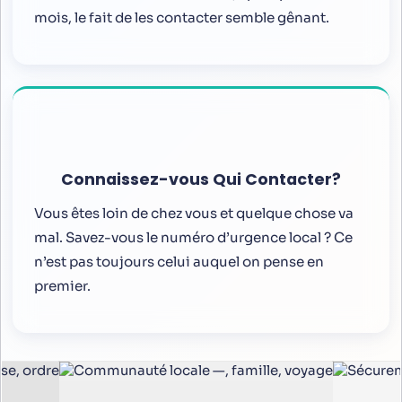
mois, le fait de les contacter semble gênant.
Connaissez-vous Qui Contacter?
Vous êtes loin de chez vous et quelque chose va
mal. Savez-vous le numéro d’urgence local ? Ce
n’est pas toujours celui auquel on pense en
premier.