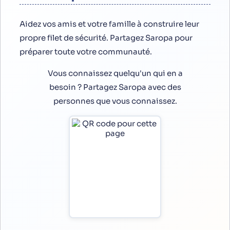
Aidez vos amis et votre famille à construire leur
propre filet de sécurité. Partagez Saropa pour
préparer toute votre communauté.
Vous connaissez quelqu'un qui en a
besoin ? Partagez Saropa avec des
personnes que vous connaissez.