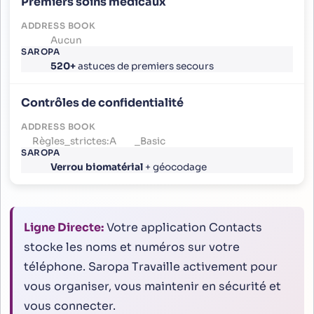
Premiers soins médicaux
Aucun
520+
astuces de premiers secours
Contrôles de confidentialité
Règles_strictes:A
_Basic
Verrou biomatérial
+ géocodage
Ligne Directe:
Votre application Contacts
stocke les noms et numéros sur votre
téléphone. Saropa Travaille activement pour
vous organiser, vous maintenir en sécurité et
vous connecter.