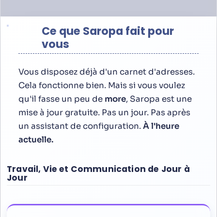
Ce que Saropa fait pour
vous
Vous disposez déjà d'un carnet d'adresses.
Cela fonctionne bien. Mais si vous voulez
qu'il fasse un peu de
more
, Saropa est une
mise à jour gratuite. Pas un jour. Pas après
un assistant de configuration.
À l'heure
actuelle.
Travail, Vie et Communication de Jour à
Jour