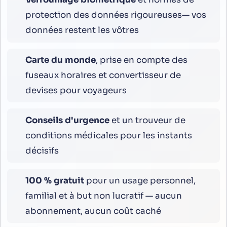
protection des données rigoureuses— vos
données restent les vôtres
Carte du monde
, prise en compte des
fuseaux horaires et convertisseur de
devises pour voyageurs
Conseils d'urgence
et un trouveur de
conditions médicales pour les instants
décisifs
100 % gratuit
pour un usage personnel,
familial et à but non lucratif — aucun
abonnement, aucun coût caché