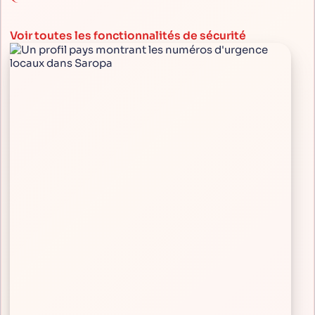
Voir toutes les fonctionnalités de sécurité