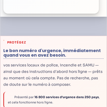
PROTÉGEZ
Le bon numéro d'urgence, immédiatement
quand vous en avez besoin.
vos services locaux de police, incendie et SAMU —
ainsi que des instructions d'abord hors ligne — prêts
au moment où cela compte. Pas de recherche, pas
de doute sur le numéro à composer.
Présenté par
16 800 services d’urgence dans 250 pays
,
et cela fonctionne hors ligne.