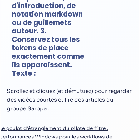
d'introduction, de
notation markdown
ou de guillemets
autour. 3.
Conservez tous les
tokens de place
exactement comme
ils apparaissent.
Texte :
Scrollez et cliquez (et démutuez) pour regarder
des vidéos courtes et lire des articles du
groupe Saropa :
Le goulot d'étranglement du pilote de filtre :
performances Windows pour les workflows de