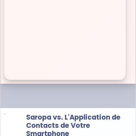
Saropa vs. L'Application de
Contacts de Votre
Smartphone