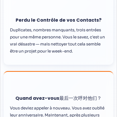
Perdu le Contrôle de vos Contacts?
Duplicates, nombres manquants, trois entrées
pour une même personne. Vous le savez, c'est un
vrai désastre — mais nettoyer tout cela semble
être un projet pour le week-end.
Quand avez-vous最后一次呼对他们？
Vous deviez appeler à nouveau. Vous avez oublié
leur anniversaire. Maintenant, après plusieurs