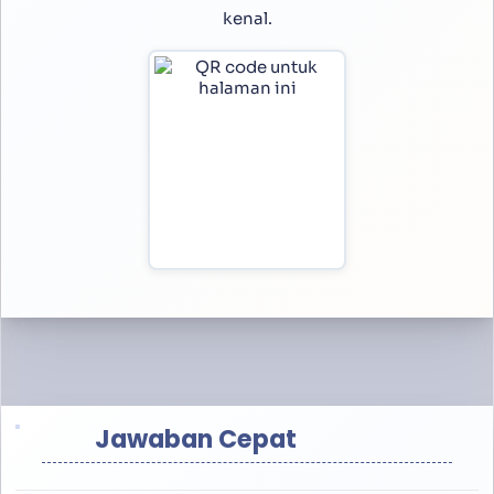
kenal.
Jawaban Cepat