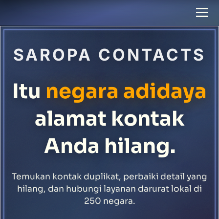
SAROPA CONTACTS
Itu
negara adidaya
alamat kontak
Anda hilang.
Temukan kontak duplikat, perbaiki detail yang
hilang, dan hubungi layanan darurat lokal di
250 negara.