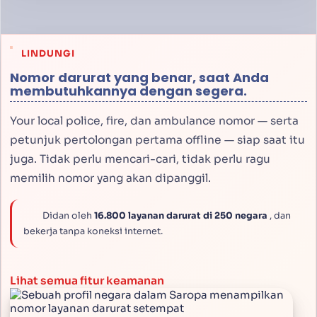
LINDUNGI
Nomor darurat yang benar, saat Anda
membutuhkannya dengan segera.
Your local police, fire, dan ambulance nomor — serta
petunjuk pertolongan pertama offline — siap saat itu
juga. Tidak perlu mencari-cari, tidak perlu ragu
memilih nomor yang akan dipanggil.
Didan oleh
16.800 layanan darurat di 250 negara
, dan
bekerja tanpa koneksi internet.
Lihat semua fitur keamanan