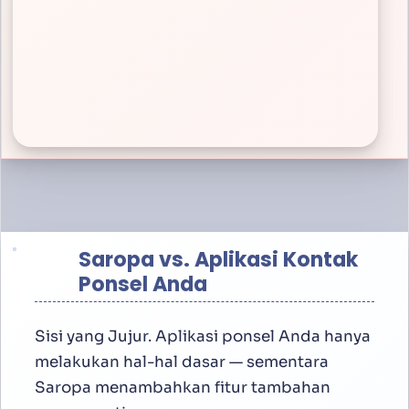
Saropa vs. Aplikasi Kontak
Ponsel Anda
Sisi yang Jujur. Aplikasi ponsel Anda hanya
melakukan hal-hal dasar — sementara
Saropa menambahkan fitur tambahan