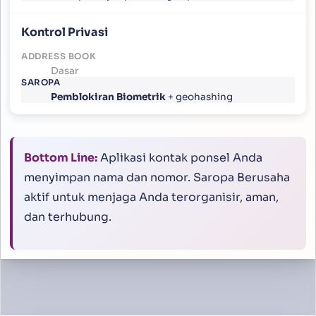
Kontrol Privasi
Dasar
Pemblokiran Biometrik
+ geohashing
Bottom Line:
Aplikasi kontak ponsel Anda
menyimpan nama dan nomor. Saropa Berusaha
aktif untuk menjaga Anda terorganisir, aman,
dan terhubung.