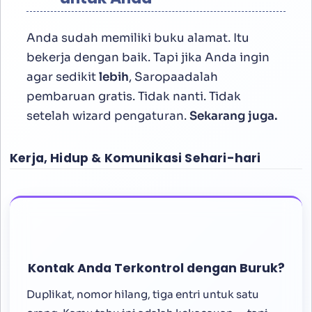
Anda sudah memiliki buku alamat. Itu
bekerja dengan baik. Tapi jika Anda ingin
agar sedikit
lebih
, Saropaadalah
pembaruan gratis. Tidak nanti. Tidak
setelah wizard pengaturan.
Sekarang juga.
Kerja, Hidup & Komunikasi Sehari-hari
Kontak Anda Terkontrol dengan Buruk?
Duplikat, nomor hilang, tiga entri untuk satu