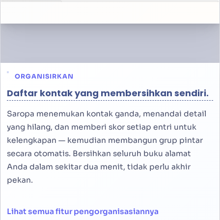
ORGANISIRKAN
Daftar kontak yang membersihkan sendiri.
Saropa menemukan kontak ganda, menandai detail
yang hilang, dan memberi skor setiap entri untuk
kelengkapan — kemudian membangun grup pintar
secara otomatis. Bersihkan seluruh buku alamat
Anda dalam sekitar dua menit, tidak perlu akhir
pekan.
Lihat semua fitur pengorganisasiannya