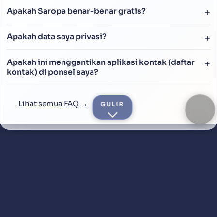
Apakah Saropa benar-benar gratis?
Apakah data saya privasi?
Apakah ini menggantikan aplikasi kontak (daftar
kontak) di ponsel saya?
Lihat semua FAQ →
GULIR