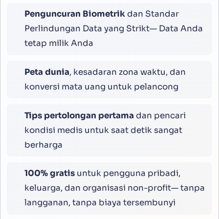
Penguncuran Biometrik
dan Standar
Perlindungan Data yang Strikt— Data Anda
tetap milik Anda
Peta dunia
, kesadaran zona waktu, dan
konversi mata uang untuk pelancong
Tips pertolongan pertama
dan pencari
kondisi medis untuk saat detik sangat
berharga
100% gratis
untuk pengguna pribadi,
keluarga, dan organisasi non-profit— tanpa
langganan, tanpa biaya tersembunyi