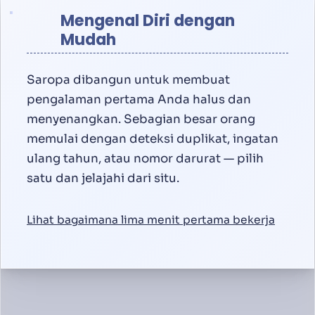
Mengenal Diri dengan
Mudah
Saropa dibangun untuk membuat
pengalaman pertama Anda halus dan
menyenangkan. Sebagian besar orang
memulai dengan deteksi duplikat, ingatan
ulang tahun, atau nomor darurat — pilih
satu dan jelajahi dari situ.
Lihat bagaimana lima menit pertama bekerja