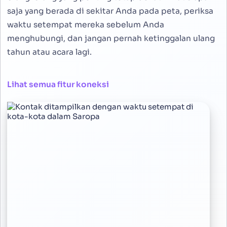
saja yang berada di sekitar Anda pada peta, periksa
waktu setempat mereka sebelum Anda
menghubungi, dan jangan pernah ketinggalan ulang
tahun atau acara lagi.
Lihat semua fitur koneksi