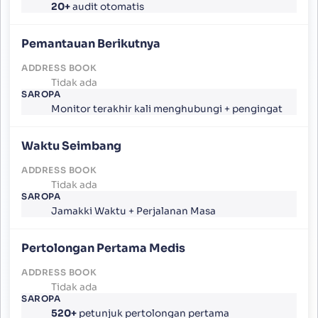
20+
audit otomatis
Pemantauan Berikutnya
Tidak ada
Monitor terakhir kali menghubungi + pengingat
Waktu Seimbang
Tidak ada
Jamakki Waktu + Perjalanan Masa
Pertolongan Pertama Medis
Tidak ada
520+
petunjuk pertolongan pertama