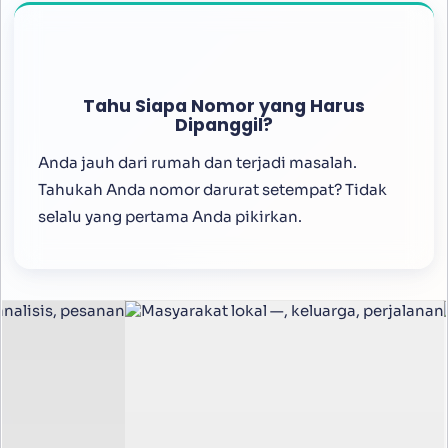
Tahu Siapa Nomor yang Harus
Dipanggil?
Anda jauh dari rumah dan terjadi masalah.
Tahukah Anda nomor darurat setempat? Tidak
selalu yang pertama Anda pikirkan.