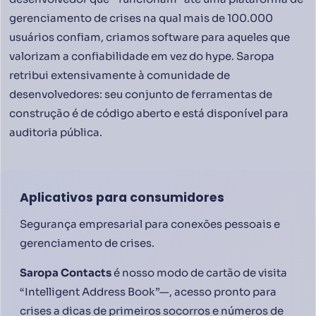
gerenciamento de crises na qual mais de 100.000
usuários confiam, criamos software para aqueles que
valorizam a confiabilidade em vez do hype. Saropa
retribui extensivamente à comunidade de
desenvolvedores: seu conjunto de ferramentas de
construção é de código aberto e está disponível para
auditoria pública.
Aplicativos para consumidores
Segurança empresarial para conexões pessoais e
gerenciamento de crises.
Saropa Contacts
é nosso modo de cartão de visita
“Intelligent Address Book”—, acesso pronto para
crises a dicas de primeiros socorros e números de