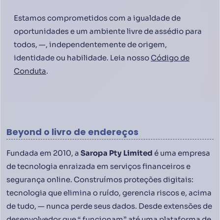
Estamos comprometidos com a igualdade de
oportunidades e um ambiente livre de assédio para
todos, —, independentemente de origem,
identidade ou habilidade. Leia nosso
Código de
Conduta
.
Beyond o livro de endereços
Fundada em 2010, a
Saropa Pty Limited
é uma empresa
de tecnologia enraizada em serviços financeiros e
segurança online. Construímos proteções digitais:
tecnologia que elimina o ruído, gerencia riscos e, acima
de tudo, — nunca perde seus dados. Desde extensões de
desenvolvedor que “ funcionam” até uma plataforma de