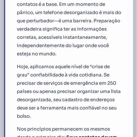
contatos é a base. Em um momento de
pânico, um telefone desorganizado é mais do
que perturbador—é uma barreira. Preparação
verdadeira significa ter as informações
corretas, acessíveis instantaneamente,
independentemente do lugar onde você
esteja no mundo.
Hoje, aplicamos aquele nível de “crise de
grau” confiabilidade à vida cotidiana. Se
precisar de serviços de emergência em 250
países ou apenas precisar organizar uma lista
desorganizada, seu cadastro de endereços
deve ser a ferramenta mais confiável no seu
bolso.
Nos princípios permanecem os mesmos