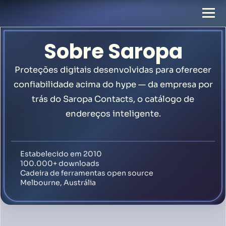
Sobre Saropa
Proteções digitais desenvolvidas para oferecer
confiabilidade acima do hype — da empresa por
trás do Saropa Contacts, o catálogo de
endereços inteligente.
Estabelecido em 2010
100.000+ downloads
Cadeira de ferramentas open source
Melbourne, Austrália