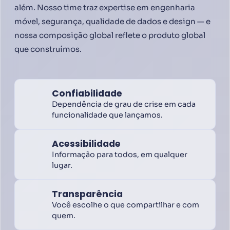
além. Nosso time traz expertise em engenharia
móvel, segurança, qualidade de dados e design — e
nossa composição global reflete o produto global
que construímos.
Confiabilidade
Dependência de grau de crise em cada
funcionalidade que lançamos.
Acessibilidade
Informação para todos, em qualquer
lugar.
Transparência
Você escolhe o que compartilhar e com
quem.