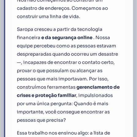
cadastro de endereços. Começamos ao
construir uma linha de vida.
Saropa cresceu a partir da tecnologia
financeira
e da segurança online
. Nossa
equipe percebeu como as pessoas estavam
despreparadas quando ocorreu um desastre
—, incapazes de encontrar o contato certo,
provar o que possuíam ou alcançar as
pessoas que mais importavam. Por isso,
construímos ferramentas
gerenciamento de
crises e proteção familiar
, impulsionados
por uma única pergunta:
Quando é mais
importante, você consegue encontrar as
pessoas que precisa?
Essa trabalho nos ensinou algo: a lista de