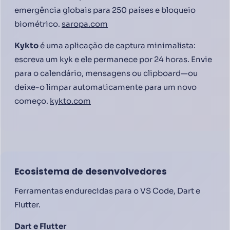
emergência globais para 250 países e bloqueio
biométrico.
saropa.com
Kykto
é uma aplicação de captura minimalista:
escreva um kyk e ele permanece por 24 horas. Envie
para o calendário, mensagens ou clipboard—ou
deixe-o limpar automaticamente para um novo
começo.
kykto.com
Ecosistema de desenvolvedores
Ferramentas endurecidas para o VS Code, Dart e
Flutter.
Dart e Flutter