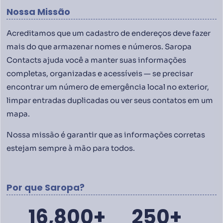
Nossa Missão
Acreditamos que um cadastro de endereços deve fazer
mais do que armazenar nomes e números. Saropa
Contacts ajuda você a manter suas informações
completas, organizadas e acessíveis — se precisar
encontrar um número de emergência local no exterior,
limpar entradas duplicadas ou ver seus contatos em um
mapa.
Nossa missão é garantir que as informações corretas
estejam sempre à mão para todos.
Por que Saropa?
16,800
+
250
+