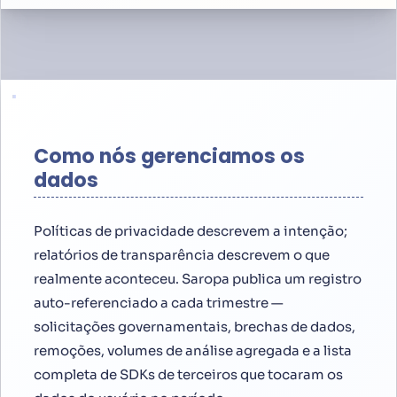
Como nós gerenciamos os
dados
Políticas de privacidade descrevem a intenção;
relatórios de transparência descrevem o que
realmente aconteceu. Saropa publica um registro
auto-referenciado a cada trimestre —
solicitações governamentais, brechas de dados,
remoções, volumes de análise agregada e a lista
completa de SDKs de terceiros que tocaram os