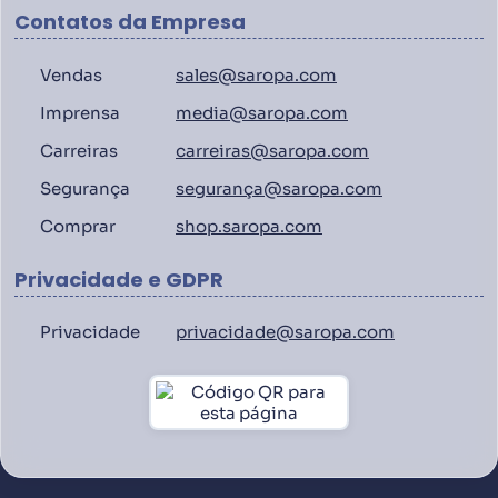
Contatos da Empresa
Vendas
sales@saropa.com
Imprensa
media@saropa.com
Carreiras
carreiras@saropa.com
Segurança
segurança@saropa.com
Comprar
shop.saropa.com
Privacidade e GDPR
Privacidade
privacidade@saropa.com