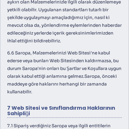
aykırı olan Malzemelerinizle ilgili olarak düzenlemeye
yetkili olabilir. Uygulanan standartları tutarlı bir
şekilde uygulaymayı amaçladığımız için, nasıl ki
mevcut olsa da, yönlendirme eylemlerinden haberdar
edileceğiniz yerlerde içerik gereksinimlerimizden
ihlal ettiğini bildirebiliriz.
6.6 Saropa, Malzemelerinizi Web Sitesi'ne kabul
ederse veya bunları Web Sitesinden kaldırmazsa, bu
durum Saropa'nin onları bu Şartlar ve Koşullara uygun
olarak kabul ettiği anlamına gelmez.Saropa, önceki
maddeye göre haklarını herhangi bir zamanda
kullanabilir.
7 Web Sitesi ve Sınıflandırma Haklarının
Sahipliği
7.1 Sipariş verdiğiniz Saropa veya ilgili entitilerin