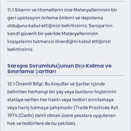
11.1 Sitenin ve Hizmetlerin size Materyallerinizin bir
geri upotasyon önleme önlemi ve depolama
olduğunu kabul ettiğinizi belirtirsiniz. Saropa'nin
kendi güvenli bir şekilde Materyallerinizin
kopyalarını tutmanızı önerdiğini kabul ettiğinizi
belirtirsiniz.
Saropa Sorumluluğunun Dışı Kalma ve
Sınırlama Şartları
12.1 Önemli Bilgi: Bu Koşullar ve Şartlar içinde
belirtilen herhangi bir şey veya bunların hiçbirinin
statüye verilen her hakkı veya tedbiri sınırlamaya
veya hariç tutmaya çalışmadır (Trade Practices Act
1974 (Cwth) dahil olmak üzere yasalara uygulanan
hak ve tedbirlere de bu şekilde).