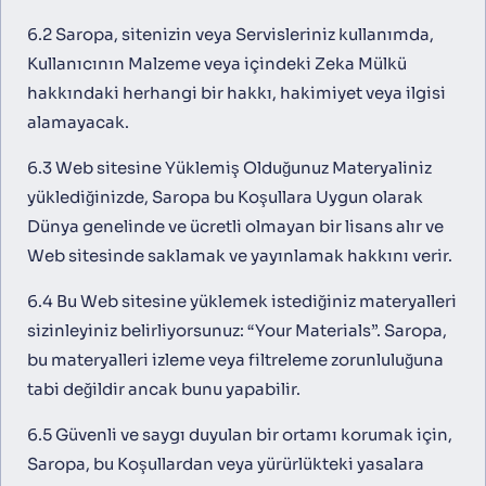
6.2 Saropa, sitenizin veya Servisleriniz kullanımda,
Kullanıcının Malzeme veya içindeki Zeka Mülkü
hakkındaki herhangi bir hakkı, hakimiyet veya ilgisi
alamayacak.
6.3 Web sitesine Yüklemiş Olduğunuz Materyaliniz
yüklediğinizde, Saropa bu Koşullara Uygun olarak
Dünya genelinde ve ücretli olmayan bir lisans alır ve
Web sitesinde saklamak ve yayınlamak hakkını verir.
6.4 Bu Web sitesine yüklemek istediğiniz materyalleri
sizinleyiniz belirliyorsunuz: “Your Materials”. Saropa,
bu materyalleri izleme veya filtreleme zorunluluğuna
tabi değildir ancak bunu yapabilir.
6.5 Güvenli ve saygı duyulan bir ortamı korumak için,
Saropa, bu Koşullardan veya yürürlükteki yasalara