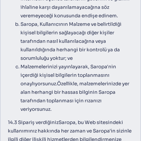
ihlaline karşı dayanılamayacağına söz
veremeyeceği konusunda endişe edinem.
Saropa, Kullanıcının Malzeme ve belirtildiği
kişisel bilgilerin sağlayacağı diğer kişiler
tarafından nasıl kullanılacağına veya
kullanıldığında herhangi bir kontrolü ya da
sorumluluğu yoktur; ve
Malzemelerinizi yayınlayarak, Saropa'nin
içerdiği kişisel bilgilerin toplanmasını
onaylıyorsunuz.Özellikle, malzemelerinizde yer
alan herhangi bir hassas bilginin Saropa
tarafından toplanması için rızanızı
veriyorsunuz.
14.3 Sipariş verdiğinizSaropa, bu Web sitesindeki
kullanımınız hakkında her zaman ve Saropa'in sizinle
ilgili diğer ilişkili hizmetlerden bilgilendirmenize