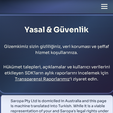
Yasal & Güvenlik
Gizemkimiz sizin gizliliğiniz, veri koruması ve şeffaf
hizmet koşullarınıza.
Hükümet talepleri, açıklamalar ve kullanıcı verilerini
etkileyen SDK'ların aylık raporlarını incelemek için
Transparensi Raporlarımız
'i ziyaret edin.
Saropa Pty Ltd is domiciled in Australia and this page
is machine translated into Turkish. While it is a viable
representation of your and Saropa's legal rights under