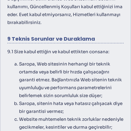
kullanımı, Güncellenmiş Koşulları kabul ettiğinizi ima
eder. Evet kabul etmiyorsanız, Hizmetleri kullanmayı
bırakabilirsiniz.
9 Teknis Sorunlar ve Duraklama
9.1 Size kabul ettiğin ve kabul ettikten consana:
Saropa, Web sitesinin herhangi bir teknik
ortamda veya belirli bir hızda çalışacağını
garanti etmez. Bağlantınızla Web sitenin teknik
uyumluluğu ve performans parametrelerini
belirlemek sizin sorumluluk size düşer;
Saropa, sitenin hata veya hatasız çalışacak diye
bir garantisi vermez;
Website muhtemelen teknik zorluklar nedeniyle
gecikmeler, kesintiler ve durma geçirebilir;