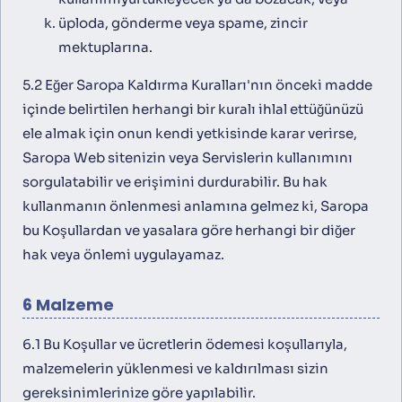
üploda, gönderme veya spame, zincir
mektuplarına.
5.2 Eğer Saropa Kaldırma Kuralları'nın önceki madde
içinde belirtilen herhangi bir kuralı ihlal ettüğünüzü
ele almak için onun kendi yetkisinde karar verirse,
Saropa Web sitenizin veya Servislerin kullanımını
sorgulatabilir ve erişimini durdurabilir. Bu hak
kullanmanın önlenmesi anlamına gelmez ki, Saropa
bu Koşullardan ve yasalara göre herhangi bir diğer
hak veya önlemi uygulayamaz.
6 Malzeme
6.1 Bu Koşullar ve ücretlerin ödemesi koşullarıyla,
malzemelerin yüklenmesi ve kaldırılması sizin
gereksinimlerinize göre yapılabilir.