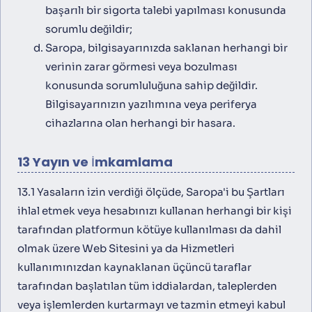
başarılı bir sigorta talebi yapılması konusunda
sorumlu değildir;
Saropa, bilgisayarınızda saklanan herhangi bir
verinin zarar görmesi veya bozulması
konusunda sorumluluğuna sahip değildir.
Bilgisayarınızın yazılımına veya periferya
cihazlarına olan herhangi bir hasara.
13 Yayın ve İmkamlama
13.1 Yasaların izin verdiği ölçüde, Saropa'i bu Şartları
ihlal etmek veya hesabınızı kullanan herhangi bir kişi
tarafından platformun kötüye kullanılması da dahil
olmak üzere Web Sitesini ya da Hizmetleri
kullanımınızdan kaynaklanan üçüncü taraflar
tarafından başlatılan tüm iddialardan, taleplerden
veya işlemlerden kurtarmayı ve tazmin etmeyi kabul