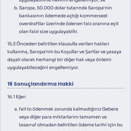
Saropa, 50.000 dolar tutarında Saropa'nin
bankasının ödemede açtığı kommerseel
overdraftlar üzerinde ödenen faiz oranına eşit
olan faizi size uygulayabilir.
15.3 Önceden belirtilen klausulla verilen hakları
kullanma, Saropa'nin bu Koşullar ve Şartlar ve yasaya
dayalı olarak herhangi bir diğer hak veya önlemi
uygulayabileceğini engellemiyor.
16 Sonuçlandırma Hakki
16.1 Eğer:
fail to ödenmek zorunda kalmadığınız Gebere
veya diğer para miktarlarını tamamen ve
tasarruf olmadan belirtilen ödeme tarihi için bu