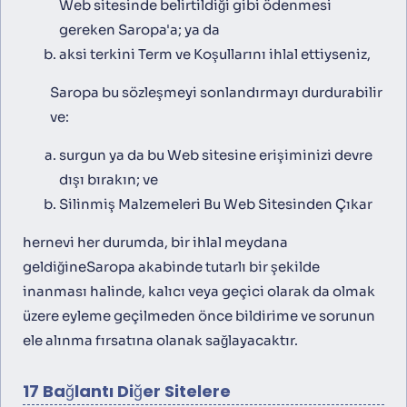
Web sitesinde belirtildiği gibi ödenmesi
gereken Saropa'a; ya da
aksi terkini Term ve Koşullarını ihlal ettiyseniz,
Saropa bu sözleşmeyi sonlandırmayı durdurabilir
ve:
surgun ya da bu Web sitesine erişiminizi devre
dışı bırakın; ve
Silinmiş Malzemeleri Bu Web Sitesinden Çıkar
hernevi her durumda, bir ihlal meydana
geldiğineSaropa akabinde tutarlı bir şekilde
inanması halinde, kalıcı veya geçici olarak da olmak
üzere eyleme geçilmeden önce bildirime ve sorunun
ele alınma fırsatına olanak sağlayacaktır.
17 Bağlantı Diğer Sitelere